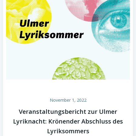
November 1, 2022
Veranstaltungsbericht zur Ulmer
Lyriknacht: Krönender Abschluss des
Lyriksommers