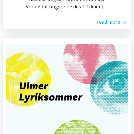
Veranstaltungsreihe des 1. Ulmer […]
read more