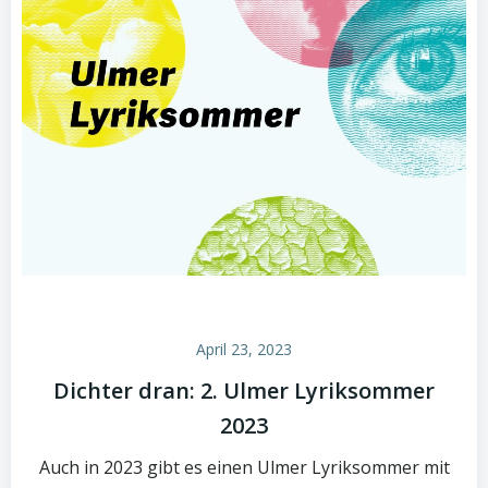
April 23, 2023
Dichter dran: 2. Ulmer Lyriksommer
2023
Auch in 2023 gibt es einen Ulmer Lyriksommer mit