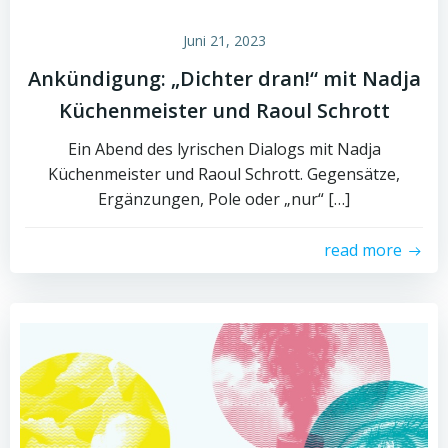
Juni 21, 2023
Ankündigung: „Dichter dran!“ mit Nadja
Küchenmeister und Raoul Schrott
Ein Abend des lyrischen Dialogs mit Nadja
Küchenmeister und Raoul Schrott. Gegensätze,
Ergänzungen, Pole oder „nur“ […]
read more