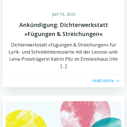
Juni 10, 2023
Ankündigung: Dichterwerkstatt
»Fügungen & Streichungen«
Dichterwerkstatt »Fügungen & Streichungen« für
Lyrik- und Schreibinteressierte mit der Leonce-und-
Lena-Preisträgerin Katrin Pitz im Einsteinhaus Ulm
[…]
read more