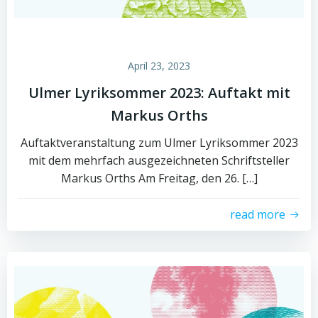
April 23, 2023
Ulmer Lyriksommer 2023: Auftakt mit
Markus Orths
Auftaktveranstaltung zum Ulmer Lyriksommer 2023
mit dem mehrfach ausgezeichneten Schriftsteller
Markus Orths Am Freitag, den 26. […]
read more