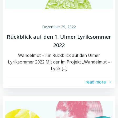
Dezember 29, 2022
Rückblick auf den 1. Ulmer Lyriksommer
2022
Wandelmut – Ein Rückblick auf den Ulmer
Lyriksommer 2022 Mit der im Projekt „Wandelmut –
Lyrik […]
read more