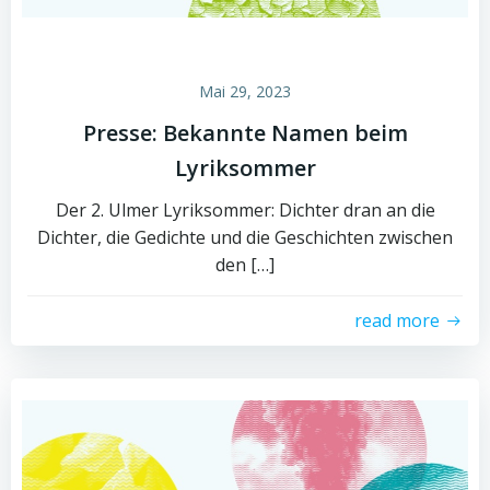
Mai 29, 2023
Presse: Bekannte Namen beim
Lyriksommer
Der 2. Ulmer Lyriksommer: Dichter dran an die
Dichter, die Gedichte und die Geschichten zwischen
den […]
read more