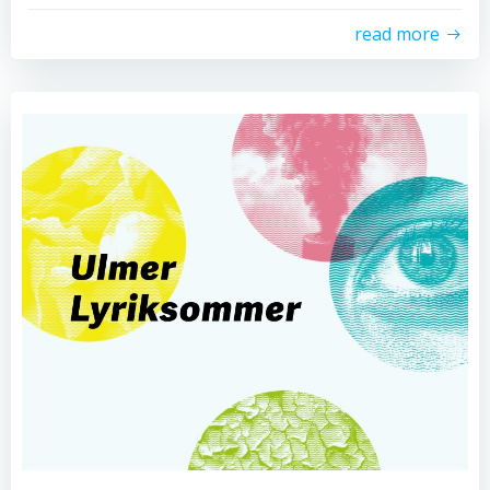
read more