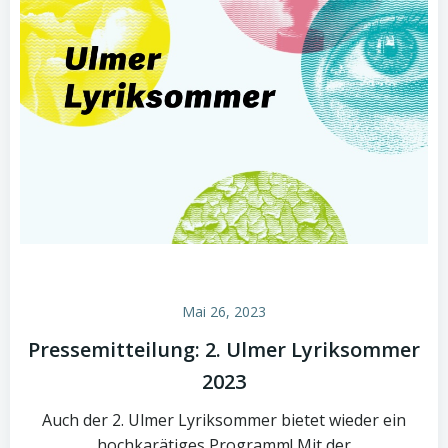
Mai 26, 2023
Pressemitteilung: 2. Ulmer Lyriksommer
2023
Auch der 2. Ulmer Lyriksommer bietet wieder ein
hochkarätiges Programm! Mit der