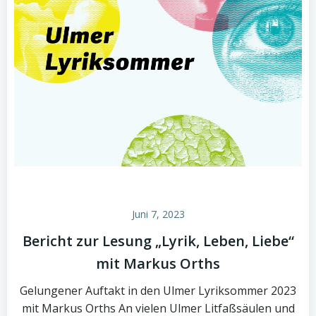
Juni 7, 2023
Bericht zur Lesung „Lyrik, Leben, Liebe“
mit Markus Orths
Gelungener Auftakt in den Ulmer Lyriksommer 2023
mit Markus Orths An vielen Ulmer Litfaßsäulen und