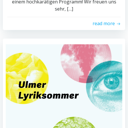
einem hochkarätigen Programm! Wir freuen uns
sehr, […]
read more