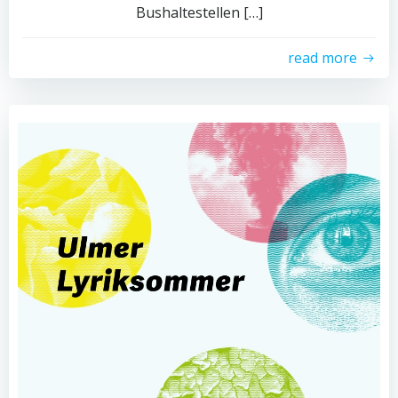
Bushaltestellen […]
read more