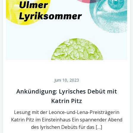
Juni 10, 2023
Ankündigung: Lyrisches Debüt mit
Katrin Pitz
Lesung mit der Leonce-und-Lena-Preisträgerin
Katrin Pitz im Einsteinhaus Ein spannender Abend
des lyrischen Debüts für das […]