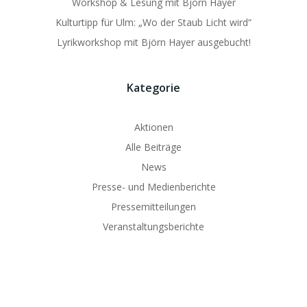
Workshop & Lesung mit Björn Hayer
Kulturtipp für Ulm: „Wo der Staub Licht wird“
Lyrikworkshop mit Björn Hayer ausgebucht!
Kategorie
Aktionen
Alle Beiträge
News
Presse- und Medienberichte
Pressemitteilungen
Veranstaltungsberichte