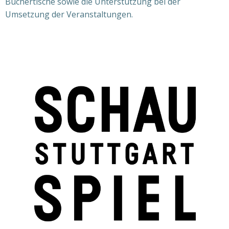
Büchertische sowie die Unterstützung bei der
Umsetzung der Veranstaltungen.