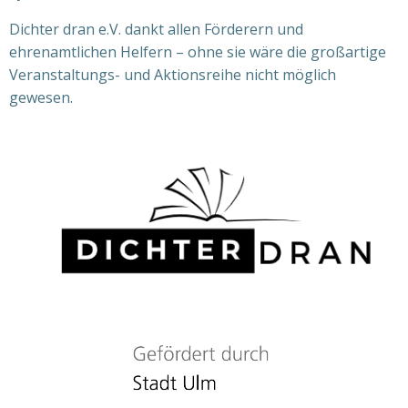
Dichter dran e.V. dankt allen Förderern und
ehrenamtlichen Helfern – ohne sie wäre die großartige
Veranstaltungs- und Aktionsreihe nicht möglich
gewesen.