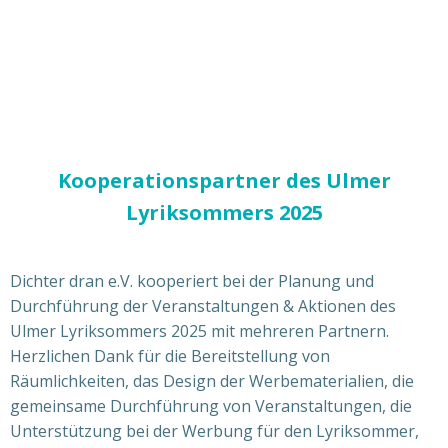
Kooperationspartner des Ulmer
Lyriksommers 2025
Dichter dran e.V. kooperiert bei der Planung und
Durchführung der Veranstaltungen & Aktionen des
Ulmer Lyriksommers 2025 mit mehreren Partnern.
Herzlichen Dank für die Bereitstellung von
Räumlichkeiten, das Design der Werbematerialien, die
gemeinsame Durchführung von Veranstaltungen, die
Unterstützung bei der Werbung für den Lyriksommer,