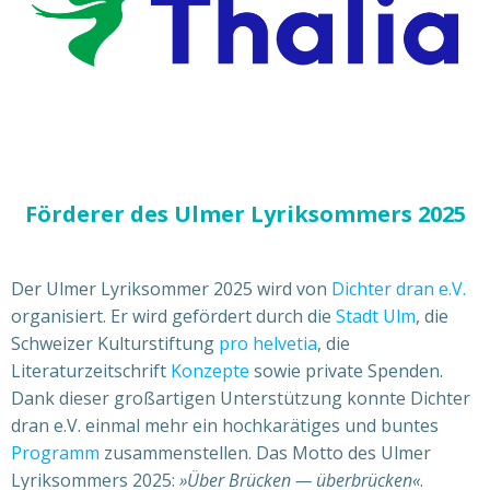
Förderer des Ulmer Lyriksommers 2025
Der Ulmer Lyriksommer 2025 wird von
Dichter dran e.V.
organisiert. Er wird gefördert durch die
Stadt Ulm
, die
Schweizer Kulturstiftung
pro helvetia
, die
Literaturzeitschrift
Konzepte
sowie private Spenden.
Dank dieser großartigen Unterstützung konnte Dichter
dran e.V. einmal mehr ein hochkarätiges und buntes
Programm
zusammenstellen. Das Motto des Ulmer
Lyriksommers 2025:
»Über Brücken — überbrücken«
.