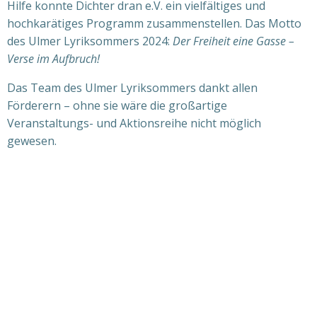
Hilfe konnte Dichter dran e.V. ein vielfältiges und
hochkarätiges Programm zusammenstellen. Das Motto
des Ulmer Lyriksommers 2024:
Der Freiheit eine Gasse –
Verse im Aufbruch!
Das Team des Ulmer Lyriksommers dankt allen
Förderern – ohne sie wäre die großartige
Veranstaltungs- und Aktionsreihe nicht möglich
gewesen.