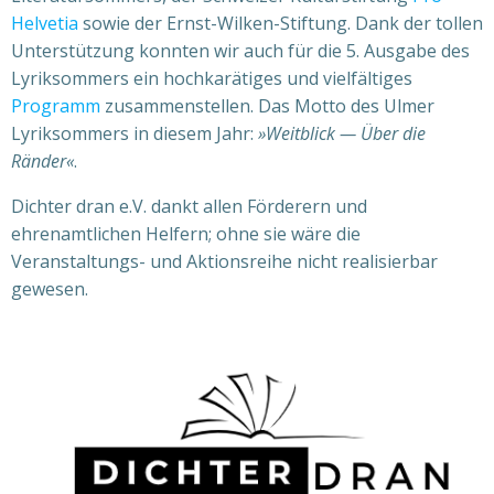
Helvetia
sowie der Ernst-Wilken-Stiftung. Dank der tollen
Unterstützung konnten wir auch für die 5. Ausgabe des
Lyriksommers ein hochkarätiges und vielfältiges
Programm
zusammenstellen. Das Motto des Ulmer
Lyriksommers in diesem Jahr:
»Weitblick — Über die
Ränder«
.
Dichter dran e.V. dankt allen Förderern und
ehrenamtlichen Helfern; ohne sie wäre die
Veranstaltungs- und Aktionsreihe nicht realisierbar
gewesen.