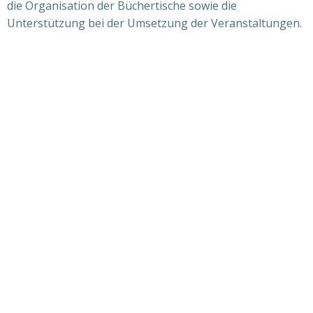
die Organisation der Büchertische sowie die
Unterstützung bei der Umsetzung der Veranstaltungen.