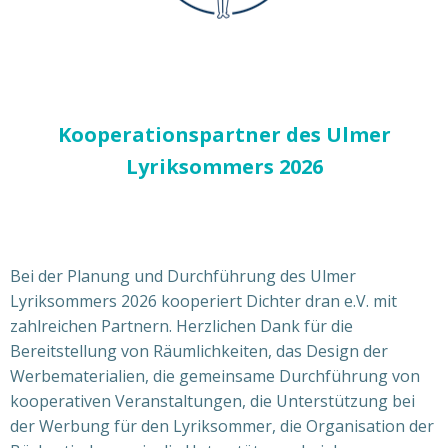
Kooperationspartner des Ulmer
Lyriksommers 2026
Bei der Planung und Durchführung des Ulmer
Lyriksommers 2026 kooperiert Dichter dran e.V. mit
zahlreichen Partnern. Herzlichen Dank für die
Bereitstellung von Räumlichkeiten, das Design der
Werbematerialien, die gemeinsame Durchführung von
kooperativen Veranstaltungen, die Unterstützung bei
der Werbung für den Lyriksommer, die Organisation der