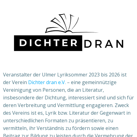
Veranstalter der Ulmer Lyriksommer 2023 bis 2026 ist
der Verein
Dichter dran e.V.
– eine gemeinnützige
Vereinigung von Personen, die an Literatur,
insbesondere der Dichtung, interessiert sind und sich für
deren Verbreitung und Vermittlung engagieren. Zweck
des Vereins ist es, Lyrik bzw. Literatur der Gegenwart in
unterschiedlichen Formaten zu präsentieren, zu
vermitteln, ihr Verständnis zu fördern sowie einen
Beitrag zur Bildung zu leisten durch die Vermehrung der