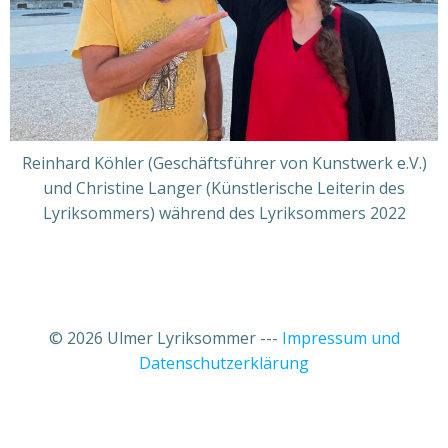
Reinhard Köhler (Geschäftsführer von Kunstwerk e.V.)
und Christine Langer (Künstlerische Leiterin des
Lyriksommers) während des Lyriksommers 2022
© 2026 Ulmer Lyriksommer ---
Impressum und
Datenschutzerklärung