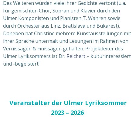
Des Weiteren wurden viele ihrer Gedichte vertont (u.a.
für gemischten Chor, Sopran und Klavier durch den
Ulmer Komponisten und Pianisten T. Wahren sowie
durch Orchester aus Linz, Bratislava und Bukarest).
Daneben hat Christine mehrere Kunstausstellungen mit
ihrer Sprache untermalt und Lesungen im Rahmen von
Vernissagen & Finissagen gehalten. Projektleiter des
Ulmer Lyriksommers ist Dr.
Reichert
– kulturinteressiert
und -begeistert!
Veranstalter der Ulmer Lyriksommer
2023 – 2026