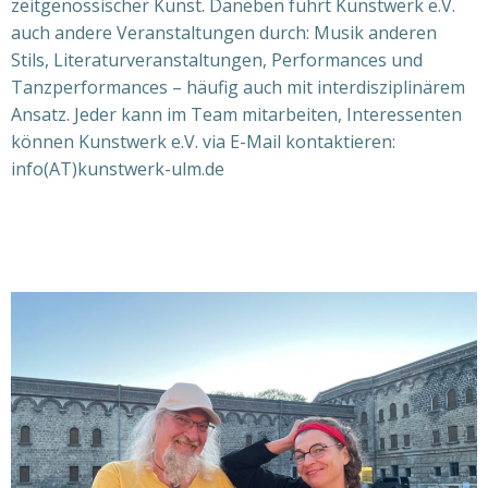
zeitgenös­sischer Kunst. Daneben führt Kunstwerk e.V.
auch andere Veranstaltungen durch: Musik anderen
Stils, Literaturveranstaltungen, Performances und
Tanzperformances – häufig auch mit interdisziplinärem
Ansatz. Jeder kann im Team mitarbeiten, Interessenten
können Kunstwerk e.V. via E-Mail kontaktieren:
info(AT)kunstwerk-ulm.de