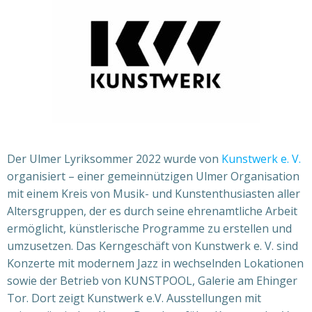
Der Ulmer Lyriksommer 2022 wurde von
Kunstwerk e. V.
organisiert – einer gemeinnützigen Ulmer Organisation
mit einem Kreis von Musik- und Kunst­enthusiasten aller
Altersgruppen, der es durch seine ehrenamtliche Arbeit
ermöglicht, künstlerische Programme zu erstellen und
umzusetzen. Das Kerngeschäft von Kunstwerk e. V. sind
Konzerte mit modernem Jazz in wechselnden Lokationen
sowie der Betrieb von KUNSTPOOL, Galerie am Ehinger
Tor. Dort zeigt Kunstwerk e.V. Ausstellungen mit