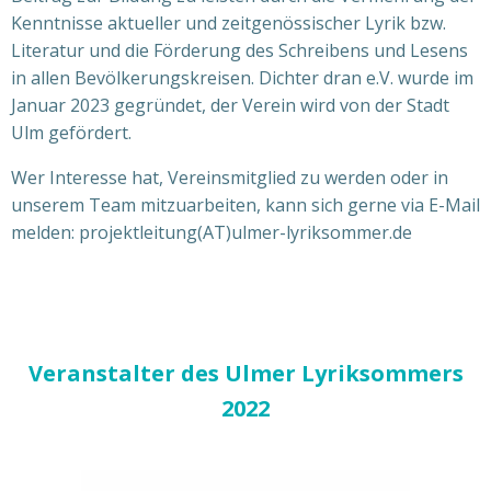
Kenntnisse aktueller und zeitgenössischer Lyrik bzw.
Literatur und die Förderung des Schreibens und Lesens
in allen Bevölkerungskreisen. Dichter dran e.V. wurde im
Januar 2023 gegründet, der Verein wird von der Stadt
Ulm gefördert.
Wer Interesse hat, Vereinsmitglied zu werden oder in
unserem Team mitzuarbeiten, kann sich gerne via E-Mail
melden: projektleitung(AT)ulmer-lyriksommer.de
Veranstalter des Ulmer Lyriksommers
2022