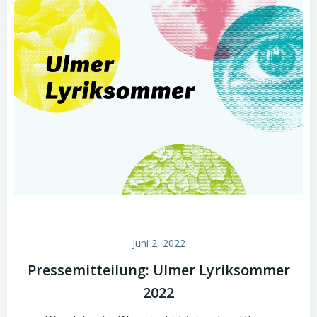
Juni 2, 2022
Pressemitteilung: Ulmer Lyriksommer
2022