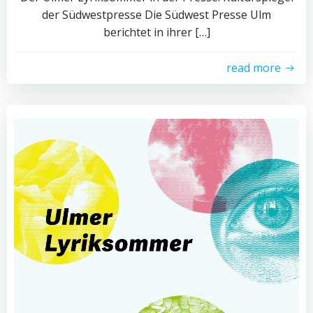
der Südwestpresse Die Südwest Presse Ulm
berichtet in ihrer […]
read more