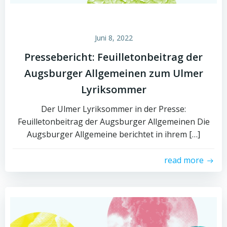
Juni 8, 2022
Pressebericht: Feuilletonbeitrag der
Augsburger Allgemeinen zum Ulmer
Lyriksommer
Der Ulmer Lyriksommer in der Presse:
Feuilletonbeitrag der Augsburger Allgemeinen Die
Augsburger Allgemeine berichtet in ihrem […]
read more