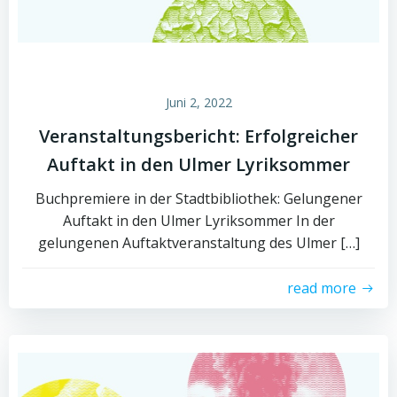
Juni 2, 2022
Veranstaltungsbericht: Erfolgreicher
Auftakt in den Ulmer Lyriksommer
Buchpremiere in der Stadtbibliothek: Gelungener
Auftakt in den Ulmer Lyriksommer In der
gelungenen Auftaktveranstaltung des Ulmer […]
read more