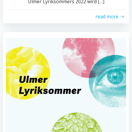
Ulmer Lyriksommers 2022 wird […]
read more