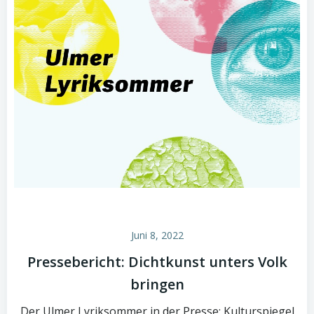
Juni 8, 2022
Pressebericht: Dichtkunst unters Volk
bringen
Der Ulmer Lyriksommer in der Presse: Kulturspiegel