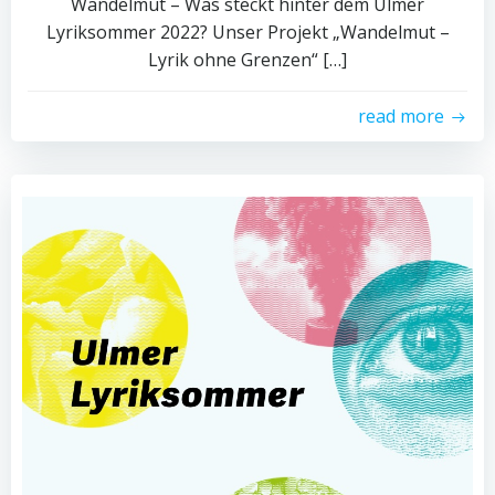
Wandelmut – Was steckt hinter dem Ulmer
Lyriksommer 2022? Unser Projekt „Wandelmut –
Lyrik ohne Grenzen“ […]
read more