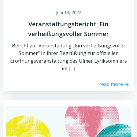
Juni 13, 2022
Veranstaltungsbericht: Ein
verheißungsvoller Sommer
Bericht zur Veranstaltung „Ein verheißungsvoller
Sommer“ In ihrer Begrüßung zur offiziellen
Eröffnungsveranstaltung des Ulmer Lyriksommers
im […]
read more