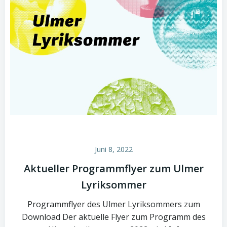
Juni 8, 2022
Aktueller Programmflyer zum Ulmer
Lyriksommer
Programmflyer des Ulmer Lyriksommers zum
Download Der aktuelle Flyer zum Programm des