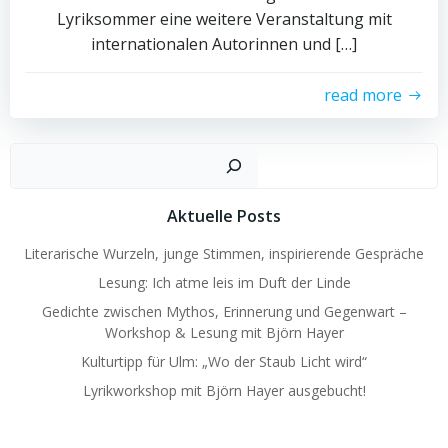
Lyriksommer eine weitere Veranstaltung mit
internationalen Autorinnen und […]
read more
Such
Aktuelle Posts
Literarische Wurzeln, junge Stimmen, inspirierende Gespräche
Lesung: Ich atme leis im Duft der Linde
Gedichte zwischen Mythos, Erinnerung und Gegenwart –
Workshop & Lesung mit Björn Hayer
Kulturtipp für Ulm: „Wo der Staub Licht wird“
Lyrikworkshop mit Björn Hayer ausgebucht!