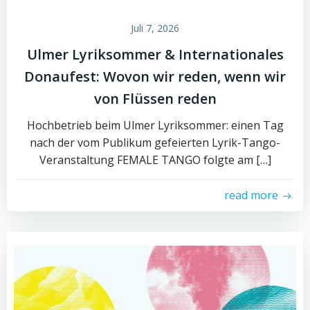
Juli 7, 2026
Ulmer Lyriksommer & Internationales
Donaufest: Wovon wir reden, wenn wir
von Flüssen reden
Hochbetrieb beim Ulmer Lyriksommer: einen Tag
nach der vom Publikum gefeierten Lyrik-Tango-
Veranstaltung FEMALE TANGO folgte am […]
read more