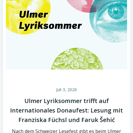
Juli 3, 2026
Ulmer Lyriksommer trifft auf
Internationales Donaufest: Lesung mit
Franziska Füchsl und Faruk Šehić
Nach dem Schweizer Lesefest gibt es beim Ulmer