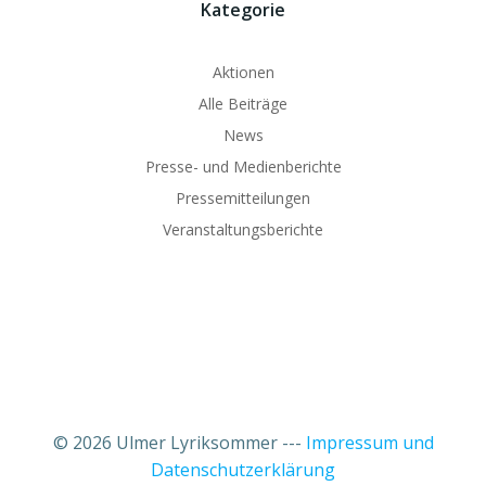
Kategorie
Aktionen
Alle Beiträge
News
Presse- und Medienberichte
Pressemitteilungen
Veranstaltungsberichte
© 2026 Ulmer Lyriksommer ---
Impressum und
Datenschutzerklärung