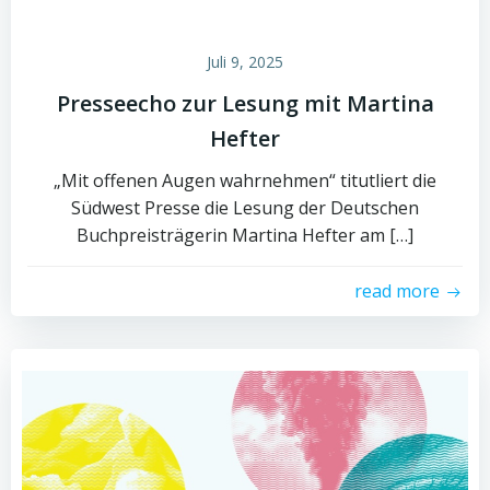
Juli 9, 2025
Presseecho zur Lesung mit Martina
Hefter
„Mit offenen Augen wahrnehmen“ titutliert die
Südwest Presse die Lesung der Deutschen
Buchpreisträgerin Martina Hefter am […]
read more