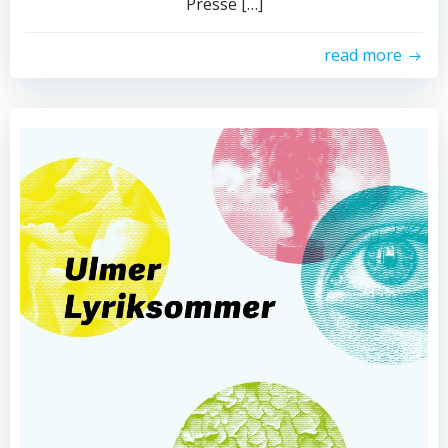
Presse […]
read more