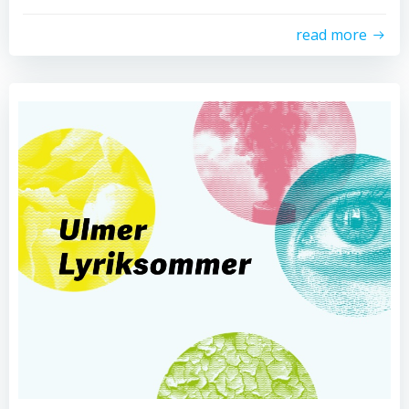
read more