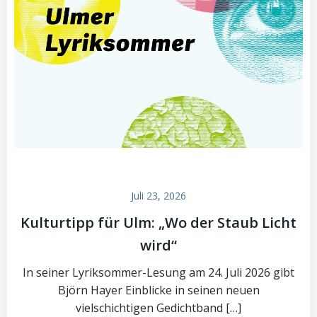
Juli 23, 2026
Kulturtipp für Ulm: „Wo der Staub Licht
wird“
In seiner Lyriksommer-Lesung am 24. Juli 2026 gibt
Björn Hayer Einblicke in seinen neuen
vielschichtigen Gedichtband […]