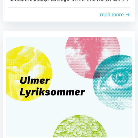
read more