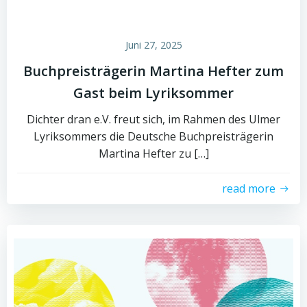
Juni 27, 2025
Buchpreisträgerin Martina Hefter zum
Gast beim Lyriksommer
Dichter dran e.V. freut sich, im Rahmen des Ulmer
Lyriksommers die Deutsche Buchpreisträgerin
Martina Hefter zu […]
read more