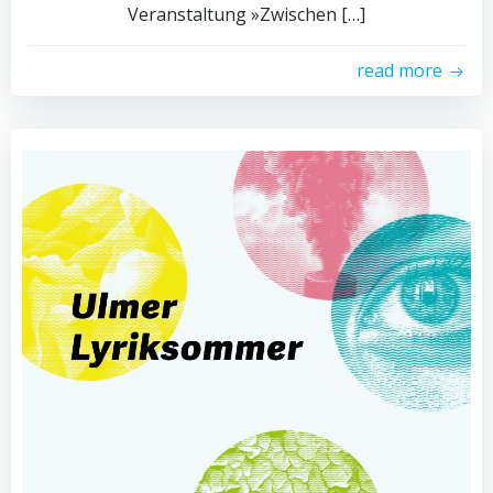
Veranstaltung »Zwischen […]
read more