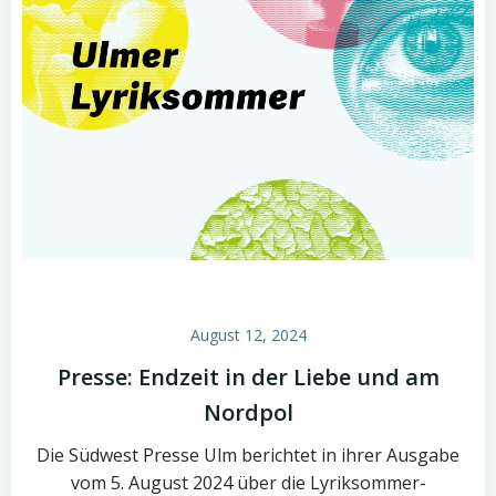
August 12, 2024
Presse: Endzeit in der Liebe und am
Nordpol
Die Südwest Presse Ulm berichtet in ihrer Ausgabe
vom 5. August 2024 über die Lyriksommer-