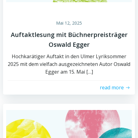
Mai 12, 2025
Auftaktlesung mit Büchnerpreisträger
Oswald Egger
Hochkarätiger Auftakt in den Ulmer Lyriksommer
2025 mit dem vielfach ausgezeichneten Autor Oswald
Egger am 15. Mai […]
read more