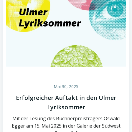
Mai 30, 2025
Erfolgreicher Auftakt in den Ulmer
Lyriksommer
Mit der Lesung des Büchnerpreisträgers Oswald
Egger am 15. Mai 2025 in der Galerie der Südwest