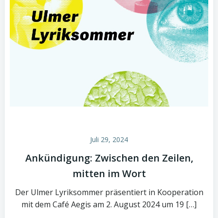
Juli 29, 2024
Ankündigung: Zwischen den Zeilen,
mitten im Wort
Der Ulmer Lyriksommer präsentiert in Kooperation
mit dem Café Aegis am 2. August 2024 um 19 […]