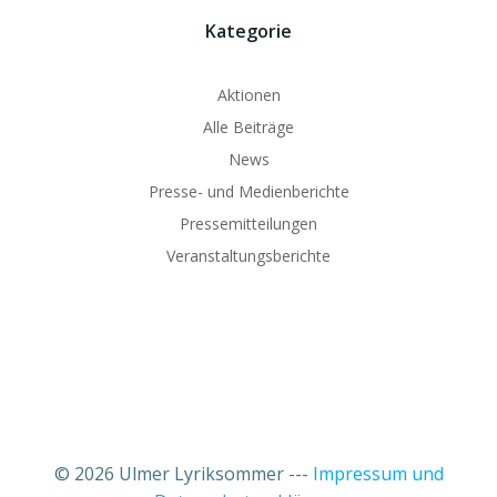
Kategorie
Aktionen
Alle Beiträge
News
Presse- und Medienberichte
Pressemitteilungen
Veranstaltungsberichte
© 2026 Ulmer Lyriksommer ---
Impressum und