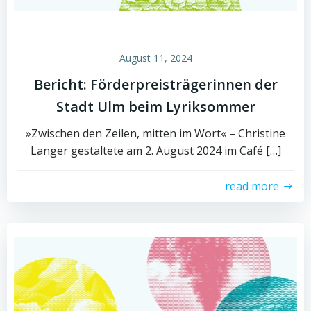
August 11, 2024
Bericht: Förderpreisträgerinnen der
Stadt Ulm beim Lyriksommer
»Zwischen den Zeilen, mitten im Wort« – Christine
Langer gestaltete am 2. August 2024 im Café […]
read more