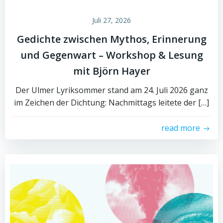
Juli 27, 2026
Gedichte zwischen Mythos, Erinnerung
und Gegenwart – Workshop & Lesung
mit Björn Hayer
Der Ulmer Lyriksommer stand am 24. Juli 2026 ganz
im Zeichen der Dichtung: Nachmittags leitete der […]
read more