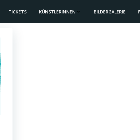
TICKETS
KÜNSTLERINNEN
BILDERGALERIE