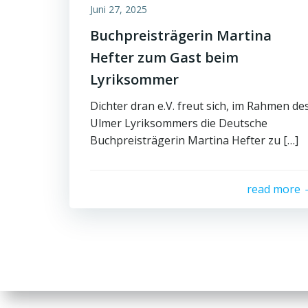
Juni 27, 2025
Buchpreisträgerin Martina
Hefter zum Gast beim
Lyriksommer
Dichter dran e.V. freut sich, im Rahmen de
Ulmer Lyriksommers die Deutsche
Buchpreisträgerin Martina Hefter zu […]
read more