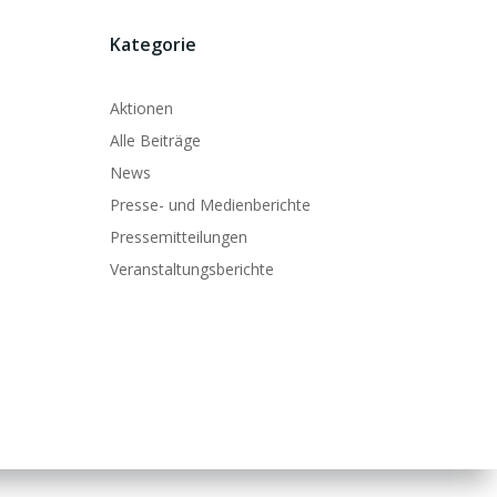
Kategorie
Aktionen
Alle Beiträge
News
Presse- und Medienberichte
Pressemitteilungen
Veranstaltungsberichte