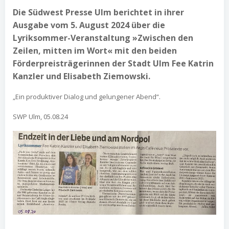
Die Südwest Presse Ulm berichtet in ihrer
Ausgabe vom 5. August 2024 über die
Lyriksommer-Veranstaltung »Zwischen den
Zeilen, mitten im Wort« mit den beiden
Förderpreisträgerinnen der Stadt Ulm Fee Katrin
Kanzler und Elisabeth Ziemowski.
„Ein produktiver Dialog und gelungener Abend“.
SWP Ulm, 05.08.24