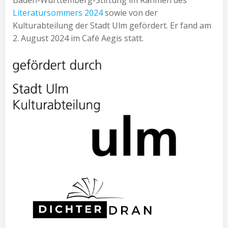
Baden-Württemberg-Stiftung im Rahmen des
Literatursommers 2024
sowie von der
Kulturabteilung der Stadt Ulm gefördert. Er fand am
2. August 2024 im Café Aegis statt.