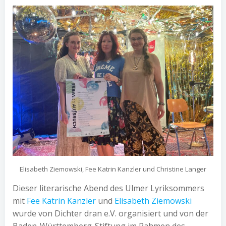
Elisabeth Ziemowski, Fee Katrin Kanzler und Christine Langer
Dieser literarische Abend des Ulmer Lyriksommers
mit
Fee Katrin Kanzler
und
Elisabeth Ziemowski
wurde von Dichter dran e.V. organisiert und von der