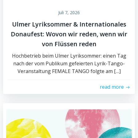
Juli 7, 2026
Ulmer Lyriksommer & Internationales
Donaufest: Wovon wir reden, wenn wir
von Flüssen reden
Hochbetrieb beim Ulmer Lyriksommer: einen Tag
nach der vom Publikum gefeierten Lyrik-Tango-
Veranstaltung FEMALE TANGO folgte am […]
read more