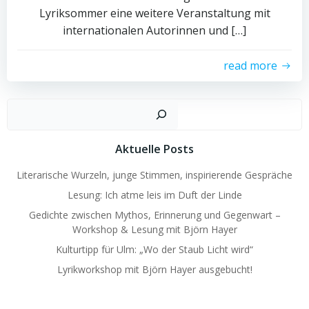
Lyriksommer eine weitere Veranstaltung mit
internationalen Autorinnen und […]
read more
Such
Aktuelle Posts
Literarische Wurzeln, junge Stimmen, inspirierende Gespräche
Lesung: Ich atme leis im Duft der Linde
Gedichte zwischen Mythos, Erinnerung und Gegenwart –
Workshop & Lesung mit Björn Hayer
Kulturtipp für Ulm: „Wo der Staub Licht wird“
Lyrikworkshop mit Björn Hayer ausgebucht!