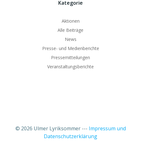
Kategorie
Aktionen
Alle Beiträge
News
Presse- und Medienberichte
Pressemitteilungen
Veranstaltungsberichte
© 2026 Ulmer Lyriksommer ---
Impressum und
Datenschutzerklärung