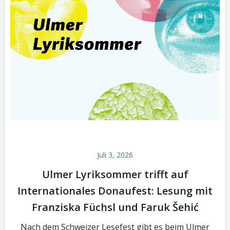
Juli 3, 2026
Ulmer Lyriksommer trifft auf
Internationales Donaufest: Lesung mit
Franziska Füchsl und Faruk Šehić
Nach dem Schweizer Lesefest gibt es beim Ulmer