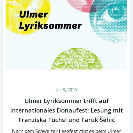
Juli 3, 2026
Ulmer Lyriksommer trifft auf
Internationales Donaufest: Lesung mit
Franziska Füchsl und Faruk Šehić
Nach dem Schweizer Lesefest gibt es beim Ulmer