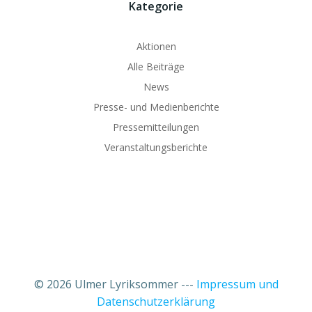
Kategorie
Aktionen
Alle Beiträge
News
Presse- und Medienberichte
Pressemitteilungen
Veranstaltungsberichte
© 2026 Ulmer Lyriksommer ---
Impressum und
Datenschutzerklärung