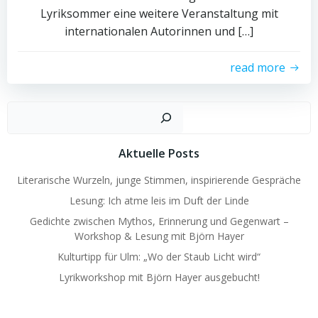
Lyriksommer eine weitere Veranstaltung mit
internationalen Autorinnen und […]
read more
Such
Aktuelle Posts
Literarische Wurzeln, junge Stimmen, inspirierende Gespräche
Lesung: Ich atme leis im Duft der Linde
Gedichte zwischen Mythos, Erinnerung und Gegenwart –
Workshop & Lesung mit Björn Hayer
Kulturtipp für Ulm: „Wo der Staub Licht wird“
Lyrikworkshop mit Björn Hayer ausgebucht!