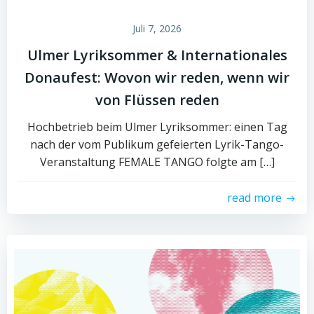
Juli 7, 2026
Ulmer Lyriksommer & Internationales
Donaufest: Wovon wir reden, wenn wir
von Flüssen reden
Hochbetrieb beim Ulmer Lyriksommer: einen Tag
nach der vom Publikum gefeierten Lyrik-Tango-
Veranstaltung FEMALE TANGO folgte am […]
read more