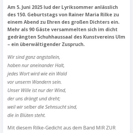
Am 5. Juni 2025 lud der Lyriksommer anlässlich
des 150. Geburtstags von Rainer Maria Rilke zu
einem Abend zu Ehren des großen Dichters ein.
Mehr als 90 Gäste versammelten sich im dicht
gedrängten Schuhhaussaal des Kunstvereins Ulm
– ein überwältigender Zuspruch.
Wir sind ganz angstallein,
haben nur aneinander Halt,
jedes Wort wird wie ein Wald
vor unserm Wandern sein.
Unser Wille ist nur der Wind,
der uns drängt und dreht;
weil wir selber die Sehnsucht sind,
die in Blüten steht.
Mit diesem Rilke-Gedicht aus dem Band MIR ZUR