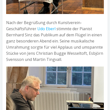
Nach der Begrüßung durch Kunstverein-
Geschäftsführer
Udo Eberl
stimmte der Pianist
Bernhard Sinz das Publikum auf dem Flügel in einen
ganz besonderen Abend ein. Seine musikalische
Umrahmung sorgte für viel Applaus und umspannte
Stücke von Jens Christian Bugge Wesseltoft, Esbjörn
Svensson und Martin Tingvall.