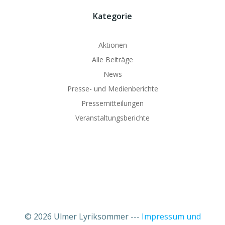
Kategorie
Aktionen
Alle Beiträge
News
Presse- und Medienberichte
Pressemitteilungen
Veranstaltungsberichte
© 2026 Ulmer Lyriksommer ---
Impressum und