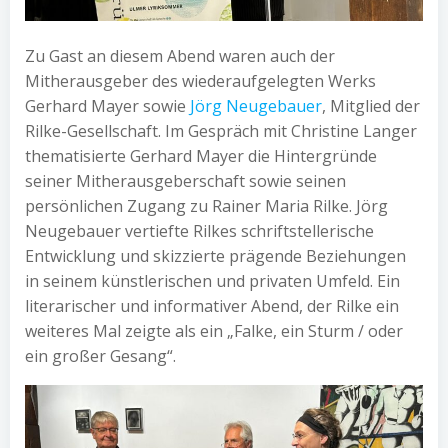
Zu Gast an diesem Abend waren auch der
Mitherausgeber des wiederaufgelegten Werks
Gerhard Mayer sowie
Jörg Neugebauer
, Mitglied der
Rilke-Gesellschaft. Im Gespräch mit Christine Langer
thematisierte Gerhard Mayer die Hintergründe
seiner Mitherausgeberschaft sowie seinen
persönlichen Zugang zu Rainer Maria Rilke. Jörg
Neugebauer vertiefte Rilkes schriftstellerische
Entwicklung und skizzierte prägende Beziehungen
in seinem künstlerischen und privaten Umfeld. Ein
literarischer und informativer Abend, der Rilke ein
weiteres Mal zeigte als ein „Falke, ein Sturm / oder
ein großer Gesang“.