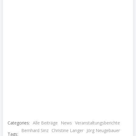
Categories:
Alle Beiträge
News
Veranstaltungsberichte
Bernhard Sinz
Christine Langer
Jörg Neugebauer
Tags: