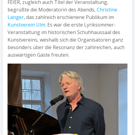
FEIER, zugleich auch Titel der Veranstaltung,
begrüßte die Moderatorin des Abends,
Christine
Langer
, das zahlreich erschienene Publikum im
Kunstverein Ulm
. Es war die erste Lyriksommer-
Veranstaltung im historischen Schuhhaussaal des
Kunstvereins, weshalb sich die Organisatoren ganz
besonders über die Resonanz der zahlreichen, auch
auswärtigen Gäste freuten.