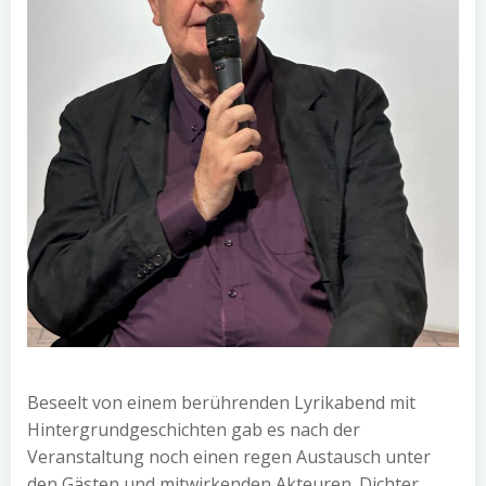
Beseelt von einem berührenden Lyrikabend mit
Hintergrundgeschichten gab es nach der
Veranstaltung noch einen regen Austausch unter
den Gästen und mitwirkenden Akteuren. Dichter