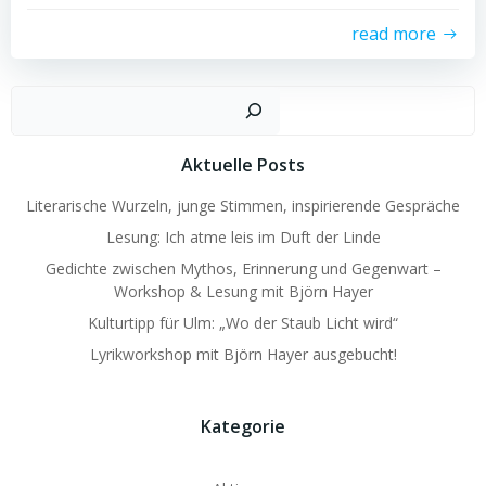
read more
Such
Aktuelle Posts
Literarische Wurzeln, junge Stimmen, inspirierende Gespräche
Lesung: Ich atme leis im Duft der Linde
Gedichte zwischen Mythos, Erinnerung und Gegenwart –
Workshop & Lesung mit Björn Hayer
Kulturtipp für Ulm: „Wo der Staub Licht wird“
Lyrikworkshop mit Björn Hayer ausgebucht!
Kategorie