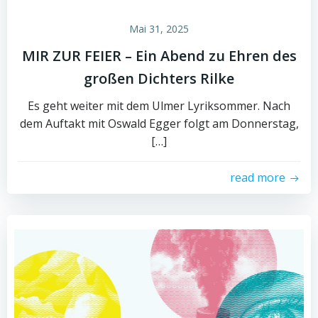
Mai 31, 2025
MIR ZUR FEIER – Ein Abend zu Ehren des
großen Dichters Rilke
Es geht weiter mit dem Ulmer Lyriksommer. Nach
dem Auftakt mit Oswald Egger folgt am Donnerstag,
[…]
read more