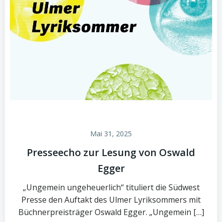
Mai 31, 2025
Presseecho zur Lesung von Oswald
Egger
„Ungemein ungeheuerlich“ tituliert die Südwest
Presse den Auftakt des Ulmer Lyriksommers mit
Büchnerpreisträger Oswald Egger. „Ungemein […]