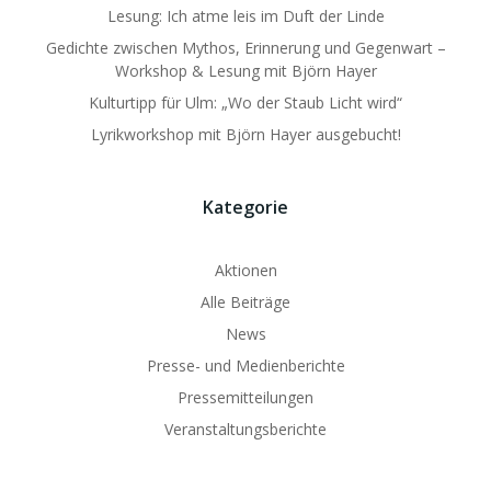
Lesung: Ich atme leis im Duft der Linde
Gedichte zwischen Mythos, Erinnerung und Gegenwart –
Workshop & Lesung mit Björn Hayer
Kulturtipp für Ulm: „Wo der Staub Licht wird“
Lyrikworkshop mit Björn Hayer ausgebucht!
Kategorie
Aktionen
Alle Beiträge
News
Presse- und Medienberichte
Pressemitteilungen
Veranstaltungsberichte