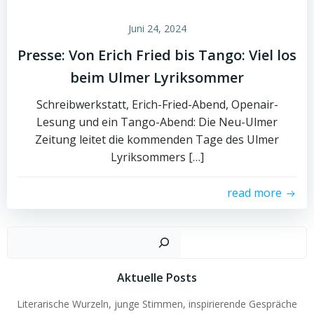
Juni 24, 2024
Presse: Von Erich Fried bis Tango: Viel los
beim Ulmer Lyriksommer
Schreibwerkstatt, Erich-Fried-Abend, Openair-
Lesung und ein Tango-Abend: Die Neu-Ulmer
Zeitung leitet die kommenden Tage des Ulmer
Lyriksommers […]
read more
Such
Aktuelle Posts
Literarische Wurzeln, junge Stimmen, inspirierende Gespräche