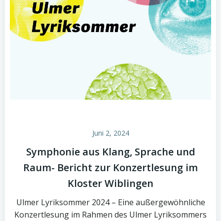
Juni 2, 2024
Symphonie aus Klang, Sprache und
Raum- Bericht zur Konzertlesung im
Kloster Wiblingen
Ulmer Lyriksommer 2024 – Eine außergewöhnliche
Konzertlesung im Rahmen des Ulmer Lyriksommers