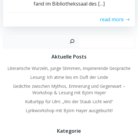
fand im Bibliothekssaal des […]
read more
Such
Aktuelle Posts
Literarische Wurzeln, junge Stimmen, inspirierende Gespräche
Lesung: Ich atme leis im Duft der Linde
Gedichte zwischen Mythos, Erinnerung und Gegenwart –
Workshop & Lesung mit Björn Hayer
Kulturtipp für Ulm: „Wo der Staub Licht wird“
Lyrikworkshop mit Björn Hayer ausgebucht!
Kategorie