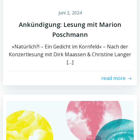
Juni 2, 2024
Ankündigung: Lesung mit Marion
Poschmann
»Natürlich?! – Ein Gedicht im Kornfeld« – Nach der
Konzertlesung mit Dirk Maassen & Christine Langer
[…]
read more