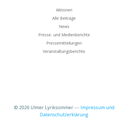
Aktionen
Alle Beiträge
News
Presse- und Medienberichte
Pressemitteilungen
Veranstaltungsberichte
© 2026 Ulmer Lyriksommer ---
Impressum und
Datenschutzerklärung