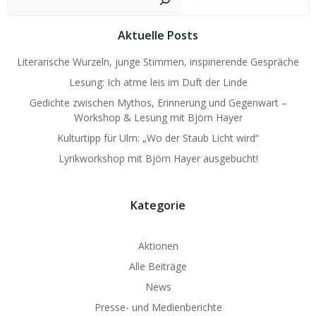
Aktuelle Posts
Literarische Wurzeln, junge Stimmen, inspirierende Gespräche
Lesung: Ich atme leis im Duft der Linde
Gedichte zwischen Mythos, Erinnerung und Gegenwart –
Workshop & Lesung mit Björn Hayer
Kulturtipp für Ulm: „Wo der Staub Licht wird“
Lyrikworkshop mit Björn Hayer ausgebucht!
Kategorie
Aktionen
Alle Beiträge
News
Presse- und Medienberichte