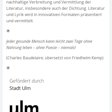
nachhaltige Verbreitung und Vermittlung der
Literatur, insbesondere auch der Dichtung. Literatur
und Lyrik wird in innovativen Formaten präsentiert
und vermittelt.
🌟
Jeder gesunde Mensch kann leicht zwei Tage ohne
Nahrung leben – ohne Poesie – niemals!
(Charles Baudelaire; übersetzt von Friedhelm Kemp)
🌟