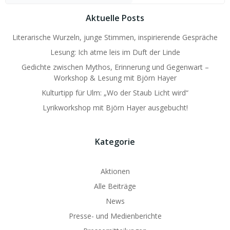
Aktuelle Posts
Literarische Wurzeln, junge Stimmen, inspirierende Gespräche
Lesung: Ich atme leis im Duft der Linde
Gedichte zwischen Mythos, Erinnerung und Gegenwart –
Workshop & Lesung mit Björn Hayer
Kulturtipp für Ulm: „Wo der Staub Licht wird“
Lyrikworkshop mit Björn Hayer ausgebucht!
Kategorie
Aktionen
Alle Beiträge
News
Presse- und Medienberichte