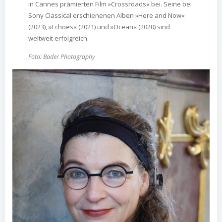
in Cannes prämierten Film »Crossroads« bei. Seine bei
Sony Classical erschienenen Alben »Here and Now«
(2023), »Echoes« (2021) und »Ocean« (2020) sind
weltweit erfolgreich.
Foto: Bader Photography