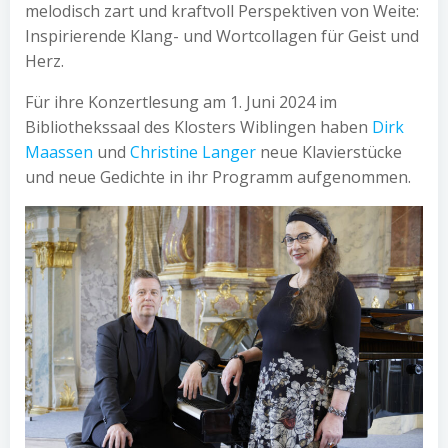
melodisch zart und kraftvoll Perspektiven von Weite:
Inspirierende Klang- und Wortcollagen für Geist und
Herz.
Für ihre Konzertlesung am 1. Juni 2024 im
Bibliothekssaal des Klosters Wiblingen haben
Dirk
Maassen
und
Christine Langer
neue Klavierstücke
und neue Gedichte in ihr Programm aufgenommen.