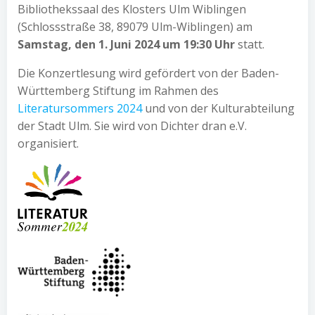
Bibliothekssaal des Klosters Ulm Wiblingen
(Schlossstraße 38, 89079 Ulm-Wiblingen) am
Samstag, den
1. Juni 2024 um 19:30 Uhr
statt.
Die Konzertlesung wird gefördert von der Baden-
Württemberg Stiftung im Rahmen des
Literatursommers 2024
und von der Kulturabteilung
der Stadt Ulm. Sie wird von Dichter dran e.V.
organisiert.