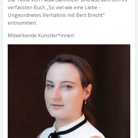
verfassten Buch „So viel wie eine Liebe –
Ungeordnetes Verhältnis mit Bert Brecht“
entnommen.
Mitwirkende Künstler*innen: