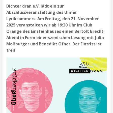
Dichter dran e.V. lädt ein zur
Abschlussveranstaltung des Ulmer
Lyriksommers. Am Freitag, den 21. November
2025 veranstalten wir ab 19:30 Uhr im Club
Orange des Einsteinhauses einen Bertolt Brecht
Abend in Form einer szenischen Lesung mit Julia
Moßburger und Benedikt Ofner. Der Eintritt ist
frei!