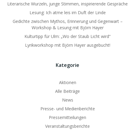
Literarische Wurzeln, junge Stimmen, inspirierende Gespräche
Lesung: Ich atme leis im Duft der Linde
Gedichte zwischen Mythos, Erinnerung und Gegenwart –
Workshop & Lesung mit Björn Hayer
Kulturtipp für Ulm: „Wo der Staub Licht wird“
Lyrikworkshop mit Björn Hayer ausgebucht!
Kategorie
Aktionen
Alle Beiträge
News
Presse- und Medienberichte
Pressemitteilungen
Veranstaltungsberichte