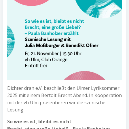
Dichter dran e.V. beschließt den Ulmer Lyriksommer
2025 mit einem Bertolt Brecht Abend. In Kooperation
mit der vh Ulm präsentieren wir die szenische
Lesung
So wie es ist, bleibt es nicht
Brecht, eine große Liebe!? – Paula Banholzer