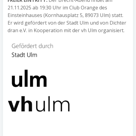
21.11.2025 ab 19:30 Uhr im Club Orange des
Einsteinhauses (Kornhausplatz 5, 89073 Ulm) statt.
Er wird gefördert von der Stadt Ulm und von Dichter
dran e.V. in Kooperation mit der vh Ulm organisiert.