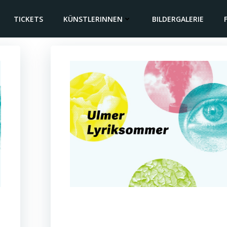
TICKETS
KÜNSTLERINNEN
BILDERGALERIE