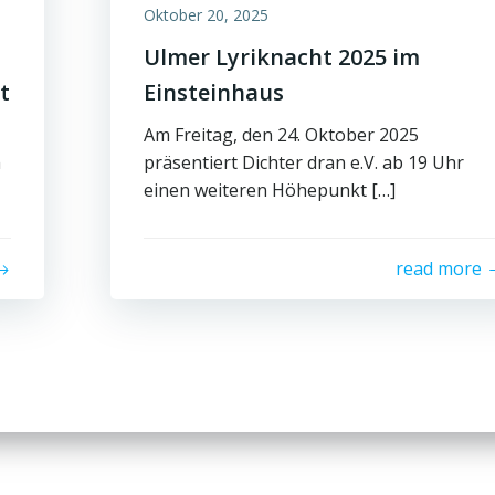
Oktober 20, 2025
Ulmer Lyriknacht 2025 im
t
Einsteinhaus
Am Freitag, den 24. Oktober 2025
m
präsentiert Dichter dran e.V. ab 19 Uhr
einen weiteren Höhepunkt […]
read more