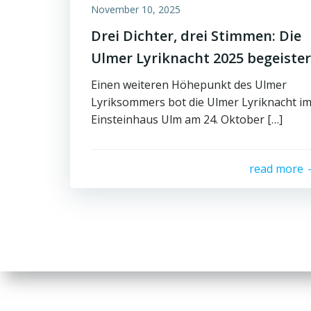
November 10, 2025
Drei Dichter, drei Stimmen: Die
Ulmer Lyriknacht 2025 begeister
Einen weiteren Höhepunkt des Ulmer
Lyriksommers bot die Ulmer Lyriknacht i
Einsteinhaus Ulm am 24. Oktober […]
read more