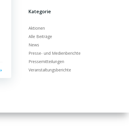
Kategorie
Aktionen
Alle Beiträge
News
Presse- und Medienberichte
Pressemitteilungen
Veranstaltungsberichte