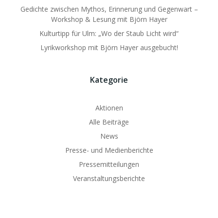
Gedichte zwischen Mythos, Erinnerung und Gegenwart –
Workshop & Lesung mit Björn Hayer
Kulturtipp für Ulm: „Wo der Staub Licht wird“
Lyrikworkshop mit Björn Hayer ausgebucht!
Kategorie
Aktionen
Alle Beiträge
News
Presse- und Medienberichte
Pressemitteilungen
Veranstaltungsberichte