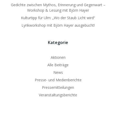
Gedichte zwischen Mythos, Erinnerung und Gegenwart –
Workshop & Lesung mit Björn Hayer
Kulturtipp für Ulm: „Wo der Staub Licht wird“
Lyrikworkshop mit Björn Hayer ausgebucht!
Kategorie
Aktionen
Alle Beiträge
News
Presse- und Medienberichte
Pressemitteilungen
Veranstaltungsberichte