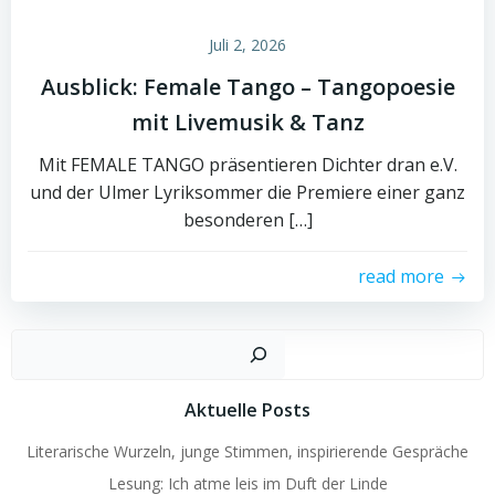
Juli 2, 2026
Ausblick: Female Tango – Tangopoesie
mit Livemusik & Tanz
Mit FEMALE TANGO präsentieren Dichter dran e.V.
und der Ulmer Lyriksommer die Premiere einer ganz
besonderen […]
read more
Such
Aktuelle Posts
Literarische Wurzeln, junge Stimmen, inspirierende Gespräche
Lesung: Ich atme leis im Duft der Linde