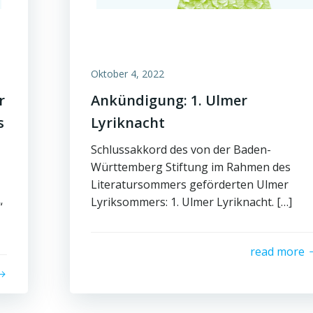
Oktober 4, 2022
r
Ankündigung: 1. Ulmer
s
Lyriknacht
Schlussakkord des von der Baden-
Württemberg Stiftung im Rahmen des
Literatursommers geförderten Ulmer
Lyriksommers: 1. Ulmer Lyriknacht. […]
“
read more