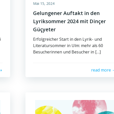
Mai 15, 2024
Gelungener Auftakt in den
Lyriksommer 2024 mit Dinçer
Güçyeter
4
Erfolgreicher Start in den Lyrik- und
Literatursommer in Ulm: mehr als 60
Besucherinnen und Besucher in […]
read more