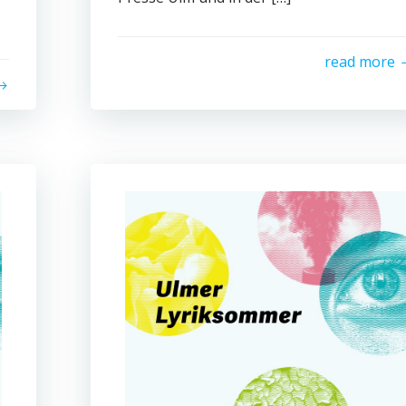
read more