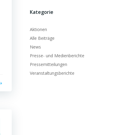
Kategorie
Aktionen
Alle Beiträge
News
Presse- und Medienberichte
Pressemitteilungen
Veranstaltungsberichte