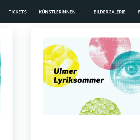
TICKETS
KÜNSTLERINNEN
BILDERGALERIE