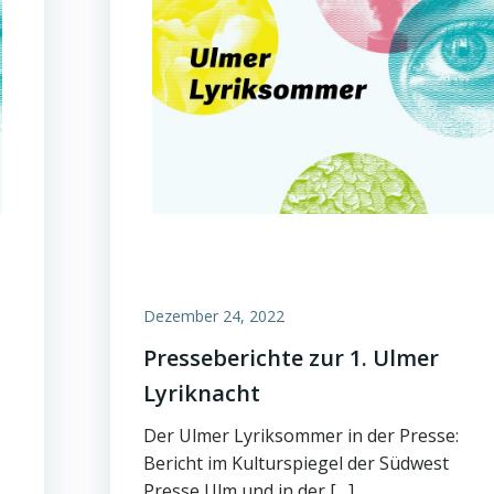
Dezember 24, 2022
Presseberichte zur 1. Ulmer
Lyriknacht
Der Ulmer Lyriksommer in der Presse:
Bericht im Kulturspiegel der Südwest
Presse Ulm und in der […]