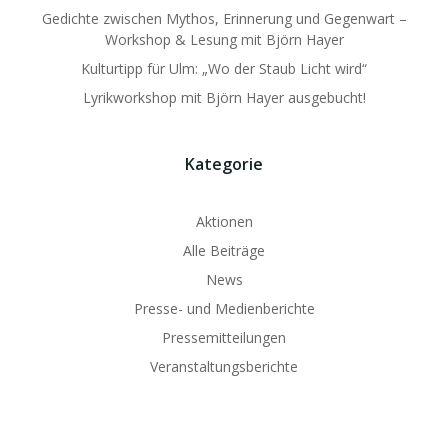
Gedichte zwischen Mythos, Erinnerung und Gegenwart –
Workshop & Lesung mit Björn Hayer
Kulturtipp für Ulm: „Wo der Staub Licht wird“
Lyrikworkshop mit Björn Hayer ausgebucht!
Kategorie
Aktionen
Alle Beiträge
News
Presse- und Medienberichte
Pressemitteilungen
Veranstaltungsberichte