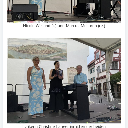
Nicole Weiland (li.) und Marcus McLaren (re.)
Lyrikerin Christine Langer inmitten der beiden