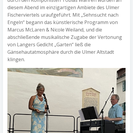
diesem Abend im einzigartigen Ambiete des Ulmer
Fischerviertels uraufgeführt. Mit „Sehnsucht nach
Engeln“ begann das künstlerische Programm von
Marcus McLaren & Nicole Weiland, und die
abschließende musikalische Zugabe der Vertonung
von Langers Gedicht „Garten“ ließ die
Gänsehautatmosphäre durch die Ulmer Altstadt
klingen.