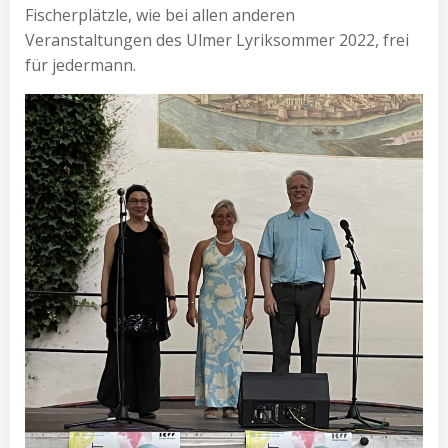
Fischerplätzle, wie bei allen anderen
Veranstaltungen des Ulmer Lyriksommer 2022, frei
für jedermann.