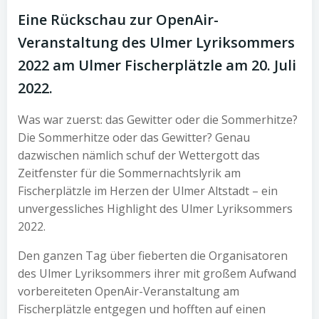
Eine Rückschau zur OpenAir-
Veranstaltung des Ulmer Lyriksommers
2022 am Ulmer Fischerplätzle am 20. Juli
2022.
Was war zuerst: das Gewitter oder die Sommerhitze?
Die Sommerhitze oder das Gewitter? Genau
dazwischen nämlich schuf der Wettergott das
Zeitfenster für die Sommernachtslyrik am
Fischerplätzle im Herzen der Ulmer Altstadt – ein
unvergessliches Highlight des Ulmer Lyriksommers
2022.
Den ganzen Tag über fieberten die Organisatoren
des Ulmer Lyriksommers ihrer mit großem Aufwand
vorbereiteten OpenAir-Veranstaltung am
Fischerplätzle entgegen und hofften auf einen