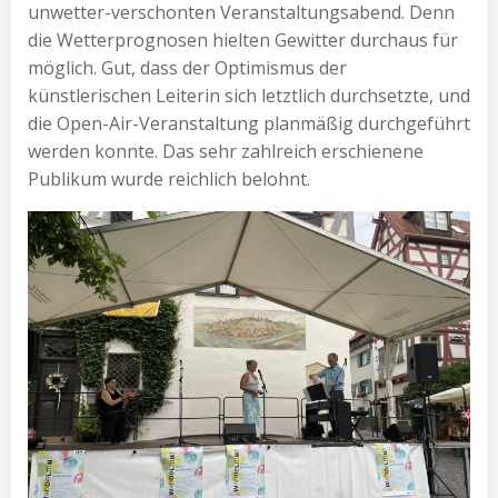
unwetter-verschonten Veranstaltungsabend. Denn
die Wetterprognosen hielten Gewitter durchaus für
möglich. Gut, dass der Optimismus der
künstlerischen Leiterin sich letztlich durchsetzte, und
die Open-Air-Veranstaltung planmäßig durchgeführt
werden konnte. Das sehr zahlreich erschienene
Publikum wurde reichlich belohnt.