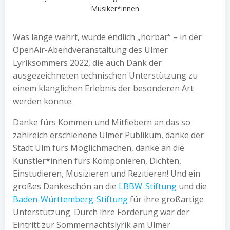
Musiker*innen
Was lange währt, wurde endlich „hörbar“ – in der
OpenAir-Abendveranstaltung des Ulmer
Lyriksommers 2022, die auch Dank der
ausgezeichneten technischen Unterstützung zu
einem klanglichen Erlebnis der besonderen Art
werden konnte.
Danke fürs Kommen und Mitfiebern an das so
zahlreich erschienene Ulmer Publikum, danke der
Stadt Ulm fürs Möglichmachen, danke an die
Künstler*innen fürs Komponieren, Dichten,
Einstudieren, Musizieren und Rezitieren! Und ein
großes Dankeschön an die
LBBW-Stiftung
und die
Baden-Württemberg-Stiftung
für ihre großartige
Unterstützung. Durch ihre Förderung war der
Eintritt zur Sommernachtslyrik am Ulmer