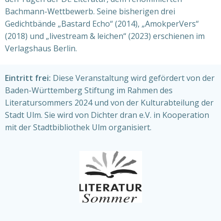
Bachmann-Wettbewerb. Seine bisherigen drei
Gedichtbände „Bastard Echo“ (2014), „AmokperVers“
(2018) und „livestream & leichen“ (2023) erschienen im
Verlagshaus Berlin.
Eintritt frei:
Diese Veranstaltung wird gefördert von der
Baden-Württemberg Stiftung im Rahmen des
Literatursommers 2024 und von der Kulturabteilung der
Stadt Ulm. Sie wird von Dichter dran e.V. in Kooperation
mit der Stadtbibliothek Ulm organisiert.