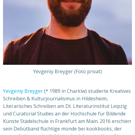
Yevgeniy Breyger (Foto privat)
Yevgeniy Breyger
(* 1989 in Charkiw) studierte Kreatives
Schreiben & Kulturjournalismus in Hildesheim,
Literarisches Schreiben am Dt. Literaturinstitut Leipzig
und Curatorial Studies an der Hochschule für Bildende
Künste Städelschule in Frankfurt am Main. 2016 erschien
sein Debütband flüchtige monde bei kookbooks, der