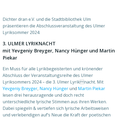
Dichter dran e.V. und die Stadtbibliothek Ulm
präsentieren die Abschlussveranstaltung des Ulmer
Lyriksommer 2024:
3. ULMER LYRIKNACHT
mit Yevgeniy Breyger, Nancy Hünger und Martin
Piekar
Ein Muss für alle Lyrikbegeisterten und krönender
Abschluss der Veranstaltungsreihe des Ulmer
Lyriksommers 2024 – die 3. Ulmer Lyriknacht. Mit
Yevgeniy Breyger
,
Nancy Hünger
und
Martin Piekar
lesen drei herausragende und doch recht
unterschiedliche lyrische Stimmen aus ihren Werken.
Dabei spiegeln & vertiefen sich lyrische Arbeitsweisen
und verlebendigen auf‘s Neue die Kraft der poetischen