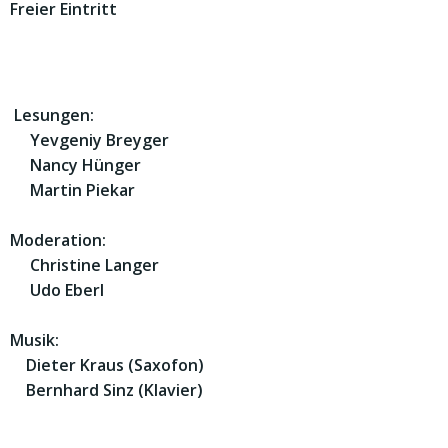
Freier Eintritt
Lesungen:
Yevgeniy Breyger
Nancy Hünger
Martin Piekar
Moderation:
Christine Langer
Udo Eberl
Musik:
Dieter Kraus (Saxofon)
Bernhard Sinz (Klavier)