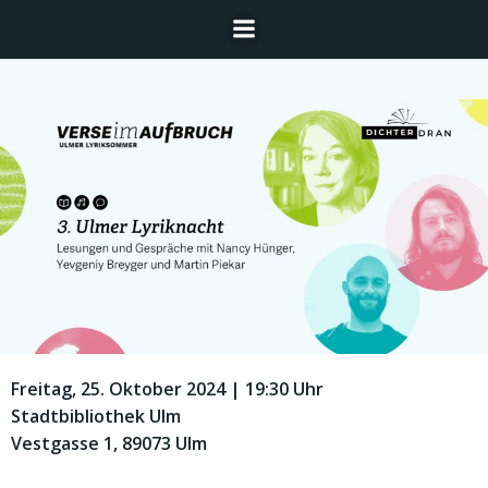
Zum
Inhalt
springen
Freitag, 25. Oktober 2024 | 19:30 Uhr
Stadtbibliothek Ulm
Vestgasse 1, 89073 Ulm