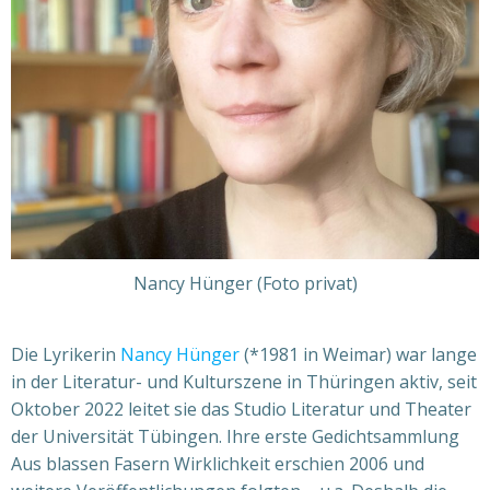
Nancy Hünger (Foto privat)
Die Lyrikerin
Nancy Hünger
(*1981 in Weimar) war lange
in der Literatur- und Kulturszene in Thüringen aktiv, seit
Oktober 2022 leitet sie das Studio Literatur und Theater
der Universität Tübingen. Ihre erste Gedichtsammlung
Aus blassen Fasern Wirklichkeit erschien 2006 und